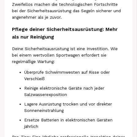
Zweifellos machen die technologischen Fortschritte
bei der Sicherheitsausrüstung das Segeln sicherer und
angenehmer als je zuvor.
Pflege deiner Sicherheitsausrüstung: Mehr
als nur Reinigung
Deine Sicherheitsausrüstung ist eine Investition. Wie
bei einem wertvollen Sportwagen erfordert sie
regelmäßige Wartung:
Überprüfe Schwimmwesten auf Risse oder
Verschleiß
Reinige elektronische Geräte nach jeder
Salzwasserexposition
Lagere Ausrüstung trocken und vor direkter
Sonneneinstrahlung
Ersetze Batterien in elektronischen Geräten
jährlich
Pro-Tipp: Eine jährliche professionelle Inspektion deiner