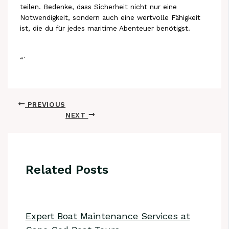
teilen. Bedenke, dass Sicherheit nicht nur eine
Notwendigkeit, sondern auch eine wertvolle Fähigkeit
ist, die du für jedes maritime Abenteuer benötigst.
“`
PREVIOUS
NEXT
Related Posts
Expert Boat Maintenance Services at