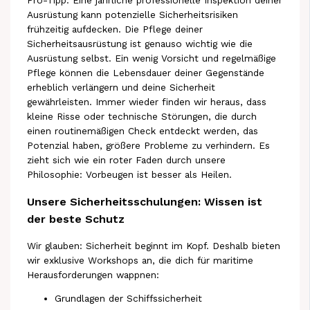
Ausrüstung kann potenzielle Sicherheitsrisiken
frühzeitig aufdecken. Die Pflege deiner
Sicherheitsausrüstung ist genauso wichtig wie die
Ausrüstung selbst. Ein wenig Vorsicht und regelmäßige
Pflege können die Lebensdauer deiner Gegenstände
erheblich verlängern und deine Sicherheit
gewährleisten. Immer wieder finden wir heraus, dass
kleine Risse oder technische Störungen, die durch
einen routinemäßigen Check entdeckt werden, das
Potenzial haben, größere Probleme zu verhindern. Es
zieht sich wie ein roter Faden durch unsere
Philosophie: Vorbeugen ist besser als Heilen.
Unsere Sicherheitsschulungen: Wissen ist
der beste Schutz
Wir glauben: Sicherheit beginnt im Kopf. Deshalb bieten
wir exklusive Workshops an, die dich für maritime
Herausforderungen wappnen:
Grundlagen der Schiffssicherheit