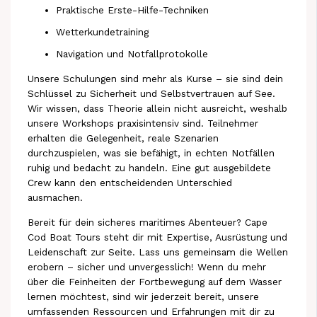
Praktische Erste-Hilfe-Techniken
Wetterkundetraining
Navigation und Notfallprotokolle
Unsere Schulungen sind mehr als Kurse – sie sind dein
Schlüssel zu Sicherheit und Selbstvertrauen auf See.
Wir wissen, dass Theorie allein nicht ausreicht, weshalb
unsere Workshops praxisintensiv sind. Teilnehmer
erhalten die Gelegenheit, reale Szenarien
durchzuspielen, was sie befähigt, in echten Notfällen
ruhig und bedacht zu handeln. Eine gut ausgebildete
Crew kann den entscheidenden Unterschied
ausmachen.
Bereit für dein sicheres maritimes Abenteuer? Cape
Cod Boat Tours steht dir mit Expertise, Ausrüstung und
Leidenschaft zur Seite. Lass uns gemeinsam die Wellen
erobern – sicher und unvergesslich! Wenn du mehr
über die Feinheiten der Fortbewegung auf dem Wasser
lernen möchtest, sind wir jederzeit bereit, unsere
umfassenden Ressourcen und Erfahrungen mit dir zu