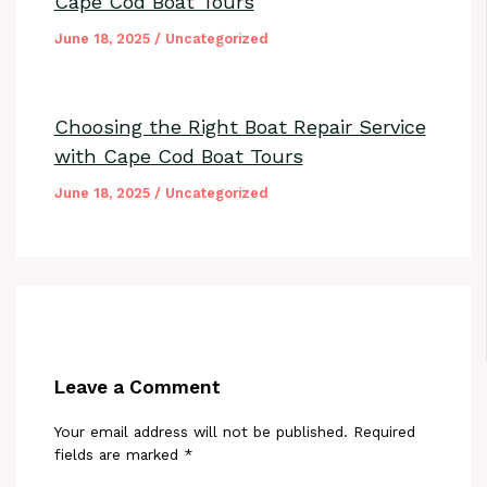
Cape Cod Boat Tours
June 18, 2025
/
Uncategorized
Choosing the Right Boat Repair Service
with Cape Cod Boat Tours
June 18, 2025
/
Uncategorized
Leave a Comment
Your email address will not be published.
Required
fields are marked
*